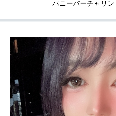
バニーバーチャリン