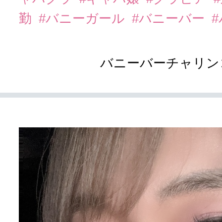
勤
#バニーガール
#バニーバー
バニーバーチャリン