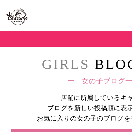
GIRLS
BLOG
ー 女の子ブログ一
店舗に所属しているキ
ブログを新しい投稿順に表
お気に入りの女の子のブログを