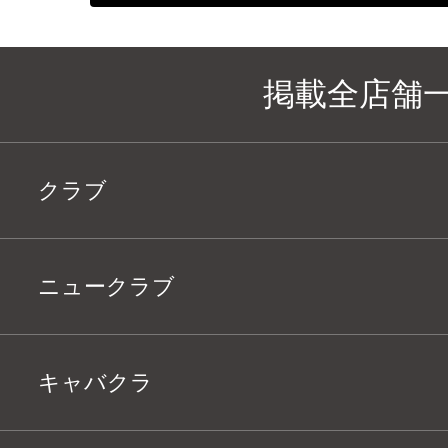
掲載全店舗
クラブ
ニュークラブ
キャバクラ