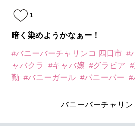
1
暗く染めようかなぁー！
#バニーバーチャリンコ 四日市
#
ャバクラ
#キャバ嬢
#グラビア
勤
#バニーガール
#バニーバー
バニーバーチャリン