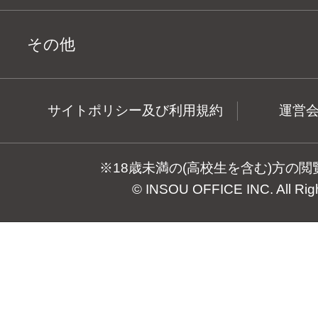
その他
サイトポリシー及び利用規約
運営
※18歳未満の(高校生を含む)方の
© INSOU OFFICE INC. All Rig