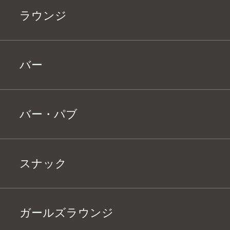
ラウンジ
バー
バー・パブ
スナック
ガールズラウンジ