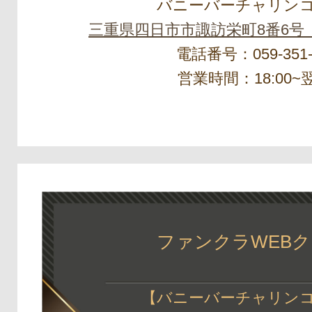
バニーバーチャリンコ
三重県四日市市諏訪栄町8番6号
電話番号：059-351-
営業時間：18:00~翌
ファンクラWEB
【バニーバーチャリンコ