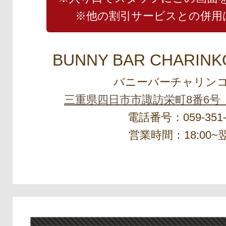
※他の割引サービスとの併用
BUNNY BAR CHARINK
バニーバーチャリンコ
三重県四日市市諏訪栄町8番6号
電話番号：059-351-
営業時間：18:00~翌