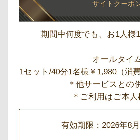
サイトクーポ
期間中何度でも、お1人様
オールタイ
1セット/40分1名様￥1,980
＊他サービスとの
＊ご利用はご本人
有効期限：2026年8