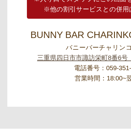
※他の割引サービスとの併用
BUNNY BAR CHARINK
バニーバーチャリンコ
三重県四日市市諏訪栄町8番6号
電話番号：059-351-
営業時間：18:00~翌