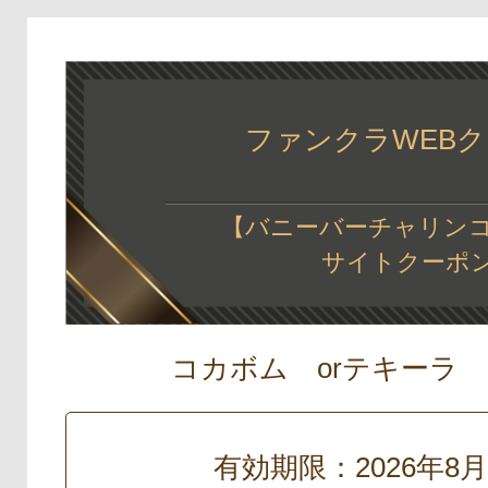
ファンクラWEB
【バニーバーチャリンコ
サイトクーポ
コカボム orテキーラ 
有効期限：2026年8