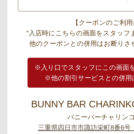
【クーポンのご利用
"入店時にこちらの画面をスタッフ
他のクーポンとの併用はお断りさ
※入り口でスタッフにこの画面
※他の割引サービスとの併用
BUNNY BAR CHARINK
バニーバーチャリンコ
三重県四日市市諏訪栄町8番6号