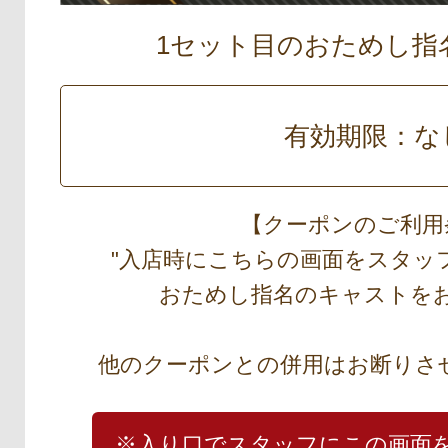
1セット目のおためし指
有効期限：な
【クーポンのご利用
"入店時にこちらの画面をスタッ
おためし指名のキャストを
他のクーポンとの併用はお断りさ
※入り口でスタッフにこの画面