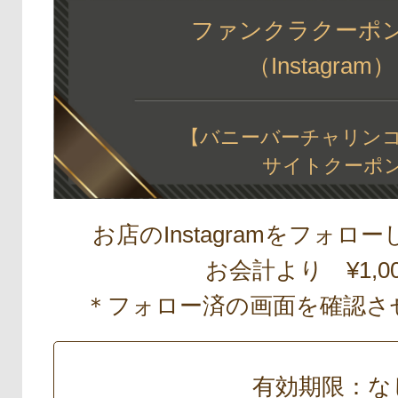
ファンクラクーポ
（Instagra
【バニーバーチャリンコ
サイトクーポ
お店のInstagramをフォ
お会計より ¥1,00
＊フォロー済の画面を確認さ
有効期限：な