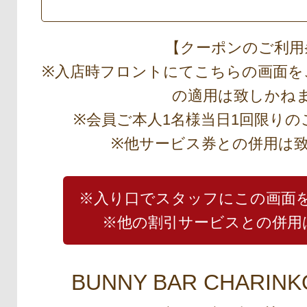
【クーポンのご利用
※入店時フロントにてこちらの画面を
の適用は致しかね
※会員ご本人1名様当日1回限り
※他サービス券との併用は
※入り口でスタッフにこの画面
※他の割引サービスとの併用
BUNNY BAR CHARINK