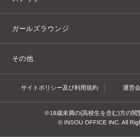
ガールズラウンジ
その他
サイトポリシー及び利用規約
運営
※18歳未満の(高校生を含む)方の
© INSOU OFFICE INC. All Rig