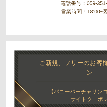
電話番号：059-351-
営業時間：18:00~翌
ご新規、フリーのお客
ン
【バニーバーチャリンコ
サイトクーポ