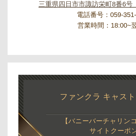
三重県四日市市諏訪栄町8番6号
電話番号：059-351-
営業時間：18:00~翌
ファンクラ キャス
【バニーバーチャリンコ
サイトクーポ