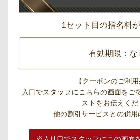
1セット目の指名料
有効期限：な
【クーポンのご利用
入口でスタッフにこちらの画面をご
ストをお伝えくだ
他の割引サービスとの併用
※入り口でスタッフにこの画面