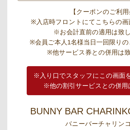
【クーポンのご利用
※入店時フロントにてこちらの画
※お会計直前の適用は致
※会員ご本人1名様当日一回限り
※他サービス券との併用は
※入り口でスタッフにこの画面
※他の割引サービスとの併用
BUNNY BAR CHARINK
バニーバーチャリンコ