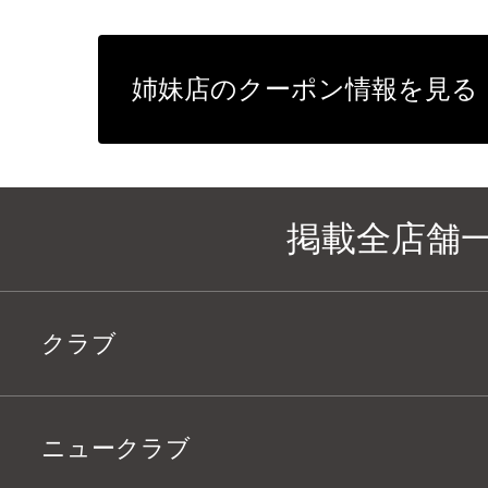
姉妹店のクーポン情報を見る
掲載全店舗
クラブ
ニュークラブ