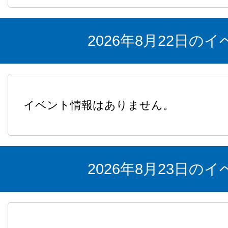
2026年8月22日の
イベント情報はありません。
2026年8月23日の