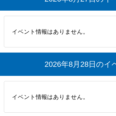
イベント情報はありません。
2026年8月28日の
イベント情報はありません。