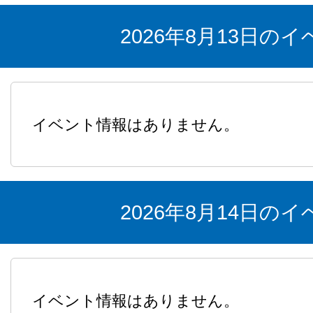
2026年8月13日の
イベント情報はありません。
2026年8月14日の
イベント情報はありません。