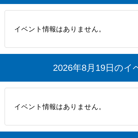
イベント情報はありません。
2026年8月19日の
イベント情報はありません。