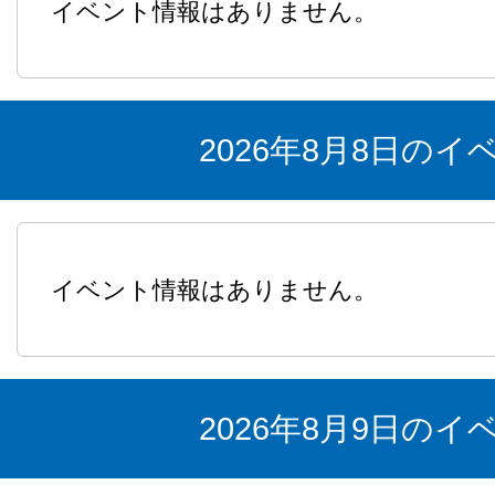
イベント情報はありません。
2026年8月8日の
イベント情報はありません。
2026年8月9日の