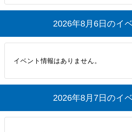
2026年8月6日の
イベント情報はありません。
2026年8月7日の