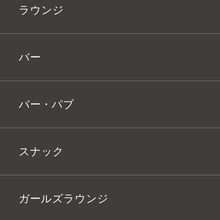
ラウンジ
バー
バー・パブ
スナック
ガールズラウンジ