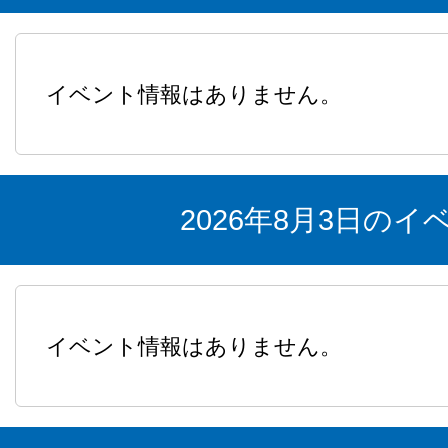
イベント情報はありません。
2026年8月3日の
イベント情報はありません。