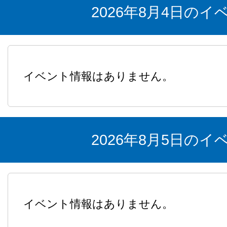
2026年8月4日の
イベント情報はありません。
2026年8月5日の
イベント情報はありません。