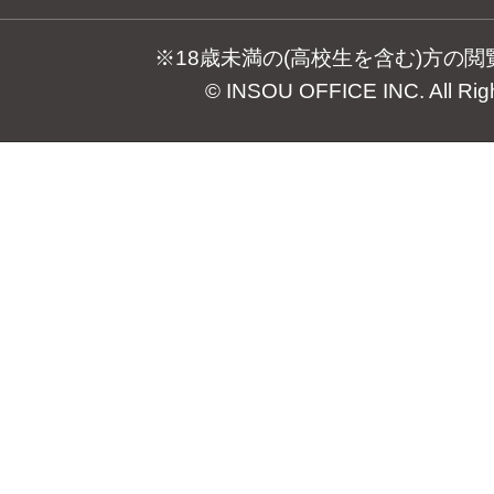
※18歳未満の(高校生を含む)方の
© INSOU OFFICE INC. All Rig