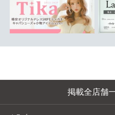
掲載全店舗