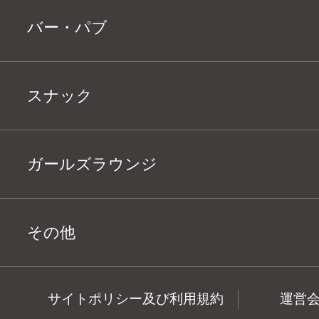
バー・パブ
スナック
ガールズラウンジ
その他
サイトポリシー及び利用規約
運営