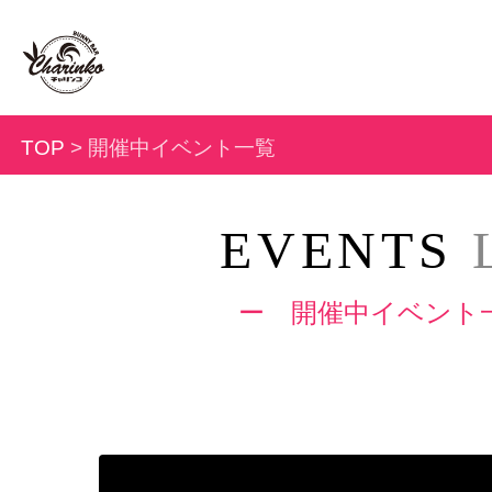
TOP
> 開催中イベント一覧
EVENTS
ー 開催中イベント