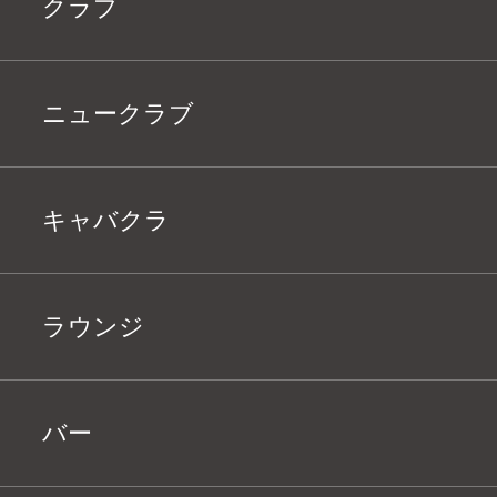
クラブ
ニュークラブ
キャバクラ
ラウンジ
バー