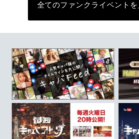
全てのファンクライベントを