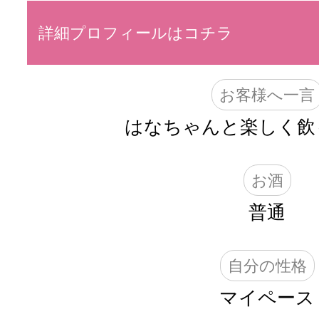
詳細プロフィールはコチラ
お客様へ一言
はなちゃんと楽しく飲
お酒
普通
自分の性格
マイペース