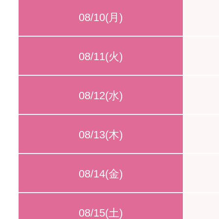
08/10(月)
08/11(火)
08/12(水)
08/13(木)
08/14(金)
08/15(土)