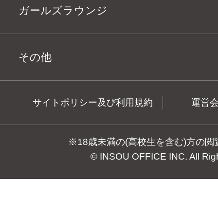
ガールズラウンジ
その他
サイトポリシー及び利用規約
運営
※18歳未満の(高校生を含む)方の
© INSOU OFFICE INC. All Rig