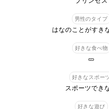
プリンセス
男性のタイプ
はなのことがすき
好きな食べ物
🥒
好きなスポー
スポーツでき
好きな遊び