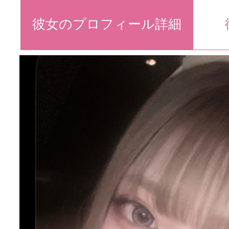
彼女のプロフィール詳細