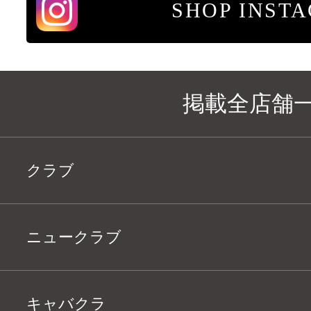
SHOP INST
掲載全店舗
クラブ
ニュークラブ
キャバクラ